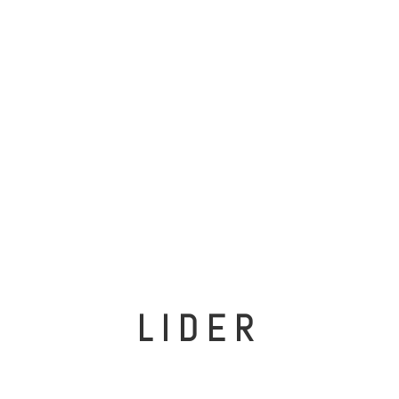
LIDER