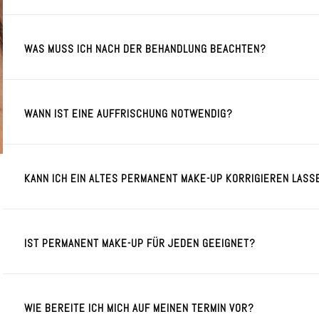
WAS MUSS ICH NACH DER BEHANDLUNG BEACHTEN?
WANN IST EINE AUFFRISCHUNG NOTWENDIG?
KANN ICH EIN ALTES PERMANENT MAKE-UP KORRIGIEREN LASS
IST PERMANENT MAKE-UP FÜR JEDEN GEEIGNET?
WIE BEREITE ICH MICH AUF MEINEN TERMIN VOR?