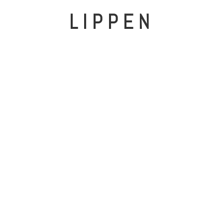
LIPPEN