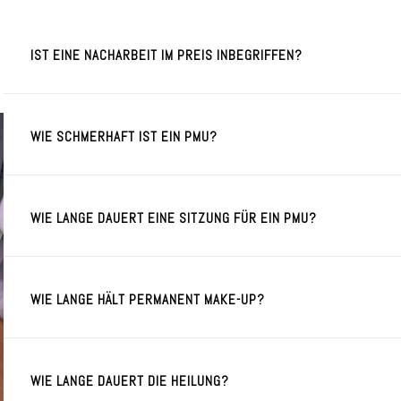
IST EINE NACHARBEIT IM PREIS INBEGRIFFEN?
WIE SCHMERHAFT IST EIN PMU?
WIE LANGE DAUERT EINE SITZUNG FÜR EIN PMU?
WIE LANGE HÄLT PERMANENT MAKE-UP?
WIE LANGE DAUERT DIE HEILUNG?