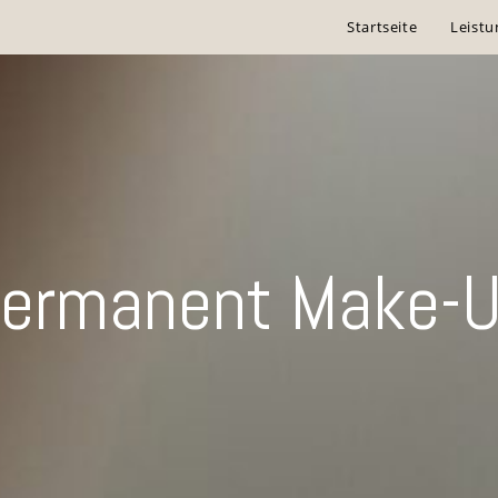
Startseite
Leistu
ermanent Make-