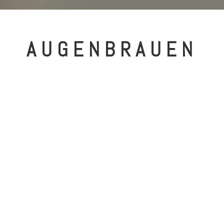
AUGENBRAUEN