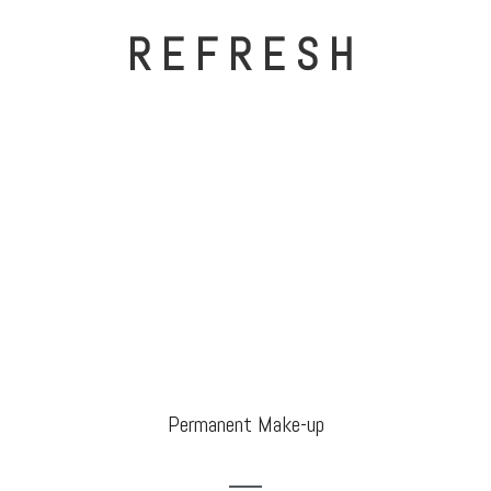
REFRESH
Permanent Make-up