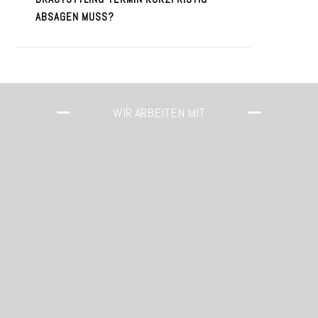
ABSAGEN MUSS?
WIR ARBEITEN MIT